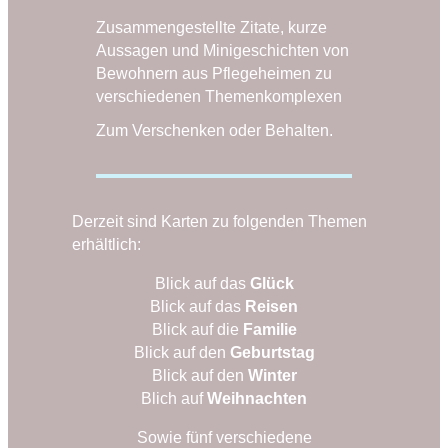
Zusammengestellte Zitate, kurze
Aussagen und Minigeschichten von
Bewohnern aus Pflegeheimen zu
verschiedenen Themenkomplexen
Zum Verschenken oder Behalten.
Derzeit sind Karten zu folgenden Themen
erhältlich:
Blick auf das
Glück
Blick auf das
Reisen
Blick auf die
Familie
Blick auf den
Geburtstag
Blick auf den
Winter
Blich auf
Weihnachten
Sowie fünf verschiedene