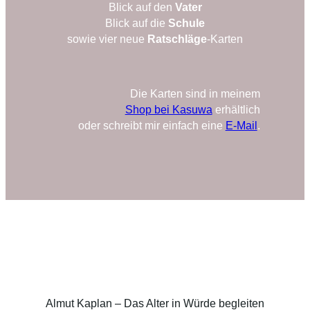
Blick auf den
Vater
Blick auf die
Schule
sowie vier neue
Ratschläge
-Karten
Die Karten sind in meinem
Shop bei Kasuwa
erhältlich
oder schreibt mir einfach eine
E-Mail
.
Almut Kaplan – Das Alter in Würde begleiten