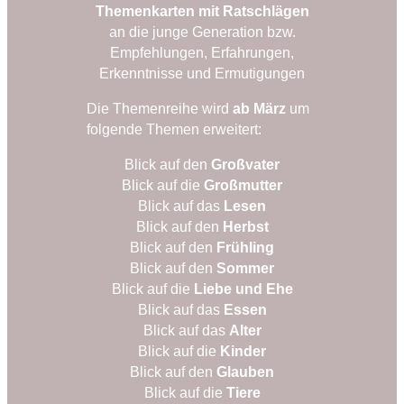
Themenkarten mit Ratschlägen
an die junge Generation bzw.
Empfehlungen, Erfahrungen,
Erkenntnisse und Ermutigungen
Die Themenreihe wird
ab März
um
folgende Themen erweitert:
Blick auf den
Großvater
Blick auf die
Großmutter
Blick auf das
Lesen
Blick auf den
Herbst
Blick auf den
Frühling
Blick auf den
Sommer
Blick auf die
Liebe und Ehe
Blick auf das
Essen
Blick auf das
Alter
Blick auf die
Kinder
Blick auf den
Glauben
Blick auf die
Tiere